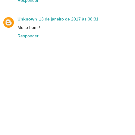
Responder
Unknown
13 de janeiro de 2017 às 08:31
Muito bom !
Responder