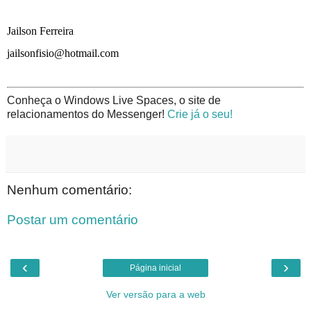
Jailson Ferreira
jailsonfisio@hotmail.com
Conheça o Windows Live Spaces, o site de
relacionamentos do Messenger!
Crie já o seu!
Nenhum comentário:
Postar um comentário
‹
›
Página inicial
Ver versão para a web