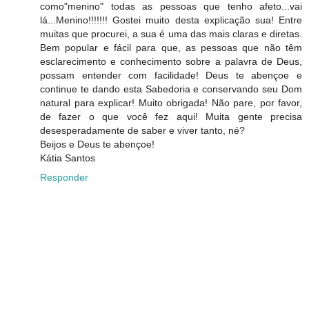
como"menino" todas as pessoas que tenho afeto...vai
lá...Menino!!!!!!! Gostei muito desta explicação sua! Entre
muitas que procurei, a sua é uma das mais claras e diretas.
Bem popular e fácil para que, as pessoas que não têm
esclarecimento e conhecimento sobre a palavra de Deus,
possam entender com facilidade! Deus te abençoe e
continue te dando esta Sabedoria e conservando seu Dom
natural para explicar! Muito obrigada! Não pare, por favor,
de fazer o que você fez aqui! Muita gente precisa
desesperadamente de saber e viver tanto, né?
Beijos e Deus te abençoe!
Kátia Santos
Responder