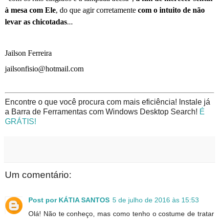
à mesa com Ele
, do que agir corretamente
com o intuito de não
levar as chicotadas
...
Jailson Ferreira
jailsonfisio@hotmail.com
Encontre o que você procura com mais eficiência! Instale já
a Barra de Ferramentas com Windows Desktop Search!
É
GRÁTIS!
Um comentário:
Post por KÁTIA SANTOS
5 de julho de 2016 às 15:53
Olá! Não te conheço, mas como tenho o costume de tratar