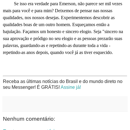
Se isso era verdade para Emerson, não parece ser mil vezes
mais para você e para mim? Deixemos de pensar nas nossas
qualidades, nos nossos desejas.
Experimentemos descobrir
as
qualidades boas de um outro homem. Esqueçamos então a
bajulação. Façamos um honesto e sincero elogio. Seja "sincero na
sua aprovação e pródigo no seu elogio e as pessoas prezarão suas
palavras, guardando-as e repetindo-as durante toda a
vida -
repetindo-as anos depois, quando você já as tiver esquecido.
Receba as últimas notícias do Brasil e do mundo direto no
seu Messenger! É GRÁTIS!
Assine já!
Nenhum comentário: