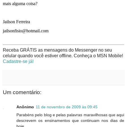
mais alguma coisa?
Jailson Ferreira
jailsonfisio@hotmail.com
Receba GRÁTIS as mensagens do Messenger no seu
celular quando você estiver offline. Conheça o MSN Mobile!
Cadastre-se já!
Um comentário:
Anônimo
11 de novembro de 2009 às 09:45
Parabéns pelo blog e pelas palavras maravilhosas que aqui
descrevem os ensinamentos que continuam nos dias de
hoje.