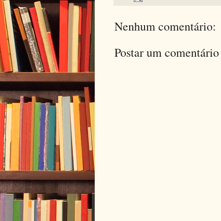
Nenhum comentário:
Postar um comentário