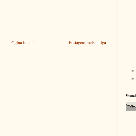
Página inicial
Postagem mais antiga
Visual