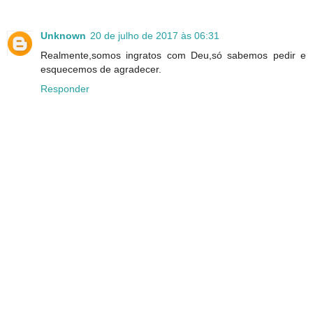
Unknown
20 de julho de 2017 às 06:31
Realmente,somos ingratos com Deu,só sabemos pedir e
esquecemos de agradecer.
Responder