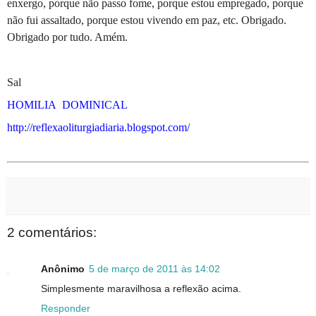
enxergo, porque não passo fome, porque estou empregado, porque
não fui assaltado, porque estou vivendo em paz, etc. Obrigado.
Obrigado por tudo. Amém.
Sal
HOMILIA
DOMINICAL
http://reflexaoliturgiadiaria.blogspot.com/
2 comentários:
Anônimo
5 de março de 2011 às 14:02
Simplesmente maravilhosa a reflexão acima.
Responder