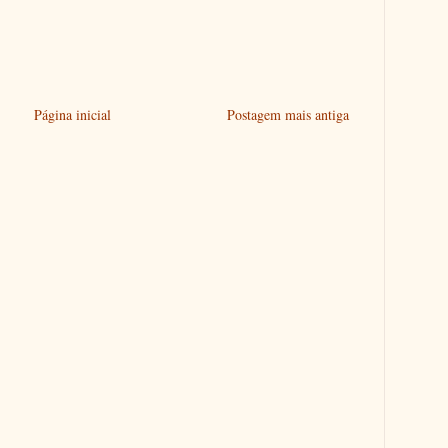
Página inicial
Postagem mais antiga