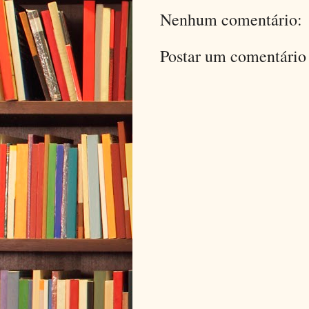
Nenhum comentário:
Postar um comentário