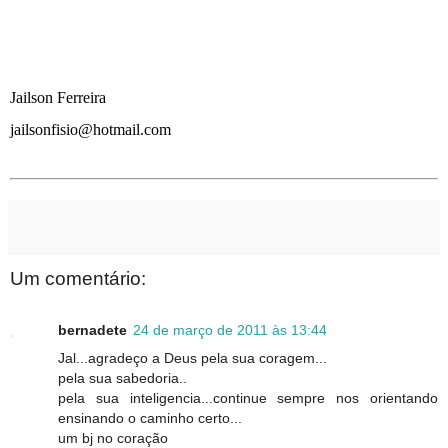
Jailson Ferreira
jailsonfisio@hotmail.com
Um comentário:
bernadete
24 de março de 2011 às 13:44
Jal...agradeço a Deus pela sua coragem...
pela sua sabedoria..
pela sua inteligencia...continue sempre nos orientando
ensinando o caminho certo...
um bj no coração