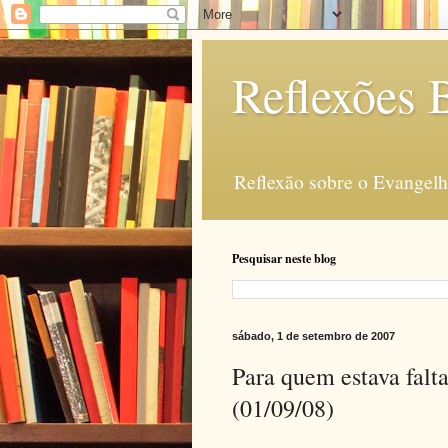
Reflexões B
Reflexão sobre o Evangelho
Pesquisar neste blog
sábado, 1 de setembro de 2007
Para quem estava falt
(01/09/08)