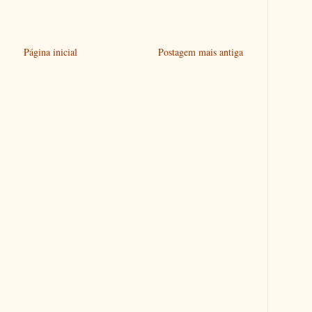
Página inicial
Postagem mais antiga