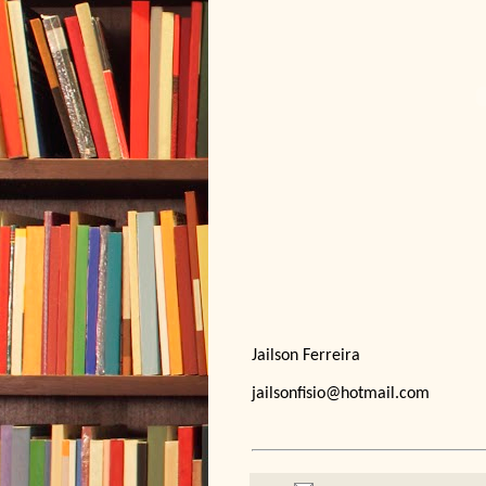
Jailson Ferreira
jailsonfisio@hotmail.com