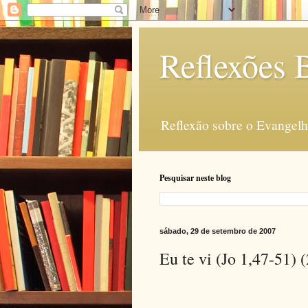
Reflexões B
Reflexão sobre o Evangelho
Pesquisar neste blog
sábado, 29 de setembro de 2007
Eu te vi (Jo 1,47-51) 