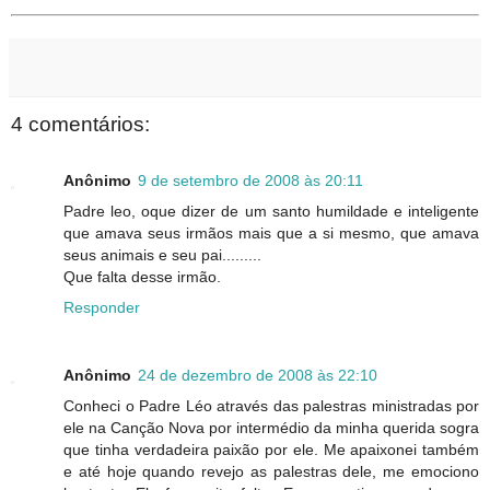
4 comentários:
Anônimo
9 de setembro de 2008 às 20:11
Padre leo, oque dizer de um santo humildade e inteligente
que amava seus irmãos mais que a si mesmo, que amava
seus animais e seu pai.........
Que falta desse irmão.
Responder
Anônimo
24 de dezembro de 2008 às 22:10
Conheci o Padre Léo através das palestras ministradas por
ele na Canção Nova por intermédio da minha querida sogra
que tinha verdadeira paixão por ele. Me apaixonei também
e até hoje quando revejo as palestras dele, me emociono