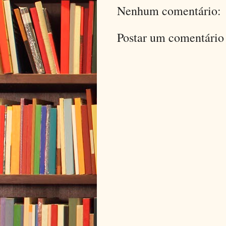
Nenhum comentário:
Postar um comentário