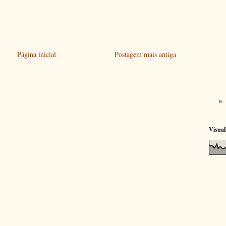
Página inicial
Postagem mais antiga
Visual