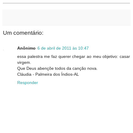
Um comentário:
Anônimo
6 de abril de 2011 às 10:47
essa palestra me faz querer chegar ao meu objetivo: casar
virgem.
Que Deus abençõe todos da canção nova.
Cláudia - Palmeira dos Índios-AL
Responder