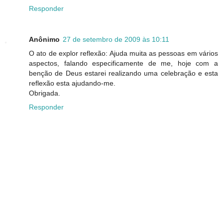
Responder
Anônimo
27 de setembro de 2009 às 10:11
O ato de explor reflexão: Ajuda muita as pessoas em vários
aspectos, falando especificamente de me, hoje com a
benção de Deus estarei realizando uma celebração e esta
reflexão esta ajudando-me.
Obrigada.
Responder