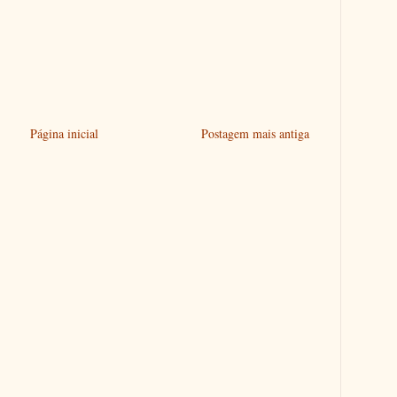
Página inicial
Postagem mais antiga