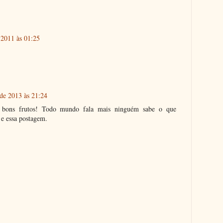
 2011 às 01:25
 de 2013 às 21:24
 bons frutos! Todo mundo fala mais ninguém sabe o que
 e essa postagem.