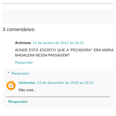
3 comentários:
Anônimo
13 de janeiro de 2012 às 16:02
AONDE ESTÁ ESCRITO QUE A "PECADORA" ERA MARIA
MADALENA NESSA PASSAGEM?
Responder
Respostas
Unknown
14 de dezembro de 2016 às 20:12
Não está...
Responder