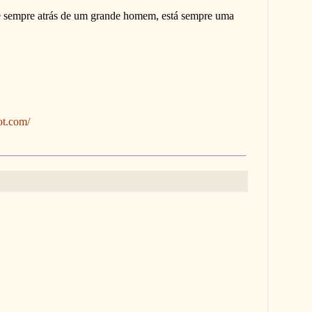
 sempre atrás de um grande homem, está sempre uma
pot.com/