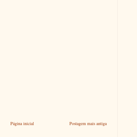
Página inicial
Postagem mais antiga