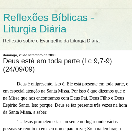
Reflexões Bíblicas -
Liturgia Diária
Reflexão sobre o Evangelho da Liturgia Diária
domingo, 20 de setembro de 2009
Deus está em toda parte (Lc 9,7-9)
(24/09/09)
Deus é onipresente, isto é, Ele está presente em toda parte, e
em especial atenção na Santa Missa. Por isso é que dizemos que é
na Missa que nos encontramos com Deus Pai, Deus Filho e Deus
Espírito Santo. Isto porque
Deus se faz presente três vezes na hora
da Santa Missa, a saber:
1 - Jesus prometeu estar presente no lugar onde várias
pessoas se reunirem em seu nome para rezar; Só para lembrar, a