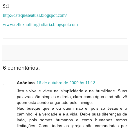
Sal
http://catequeseatual.blogspot.com/
www.reflexaoliturgiadiaria.blogspot.com
6 comentários:
Anônimo
16 de outubro de 2009 às 11:13
Jesus vive e viveu na simplicidade e na humildade. Suas
palavras são simples e direta, clara como água e só não vê
quem está sendo enganado pelo inimigo.
Não busque que é ou quem não é, pois só Jesus é o
caminho, é a verdade e é a vida. Deixe suas diferenças de
lado, pois somos humanos e como humanos temos
limitações. Como todas as igrejas são comandadas por