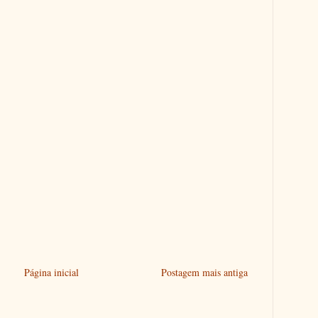
Página inicial
Postagem mais antiga