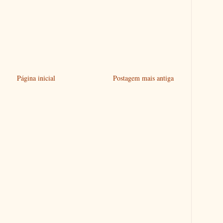
Página inicial
Postagem mais antiga