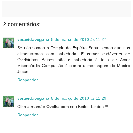
2 comentários:
veravidavegana
5 de março de 2010 às 11:27
Se nós somos o Templo do Espírito Santo temos que nos
alimentarmos com sabedoria. E comer cadáveres de
Ovelhinhas Beibes não é sabedoria é falta de Amor
Misericórdia Compaixão é contra a mensagem do Mestre
Jesus.
Responder
veravidavegana
5 de março de 2010 às 11:29
Olha a mamãe Ovelha com seu Beibe. Lindos !!!
Responder