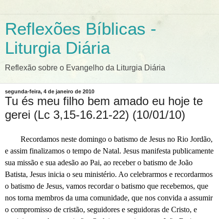
Reflexões Bíblicas -
Liturgia Diária
Reflexão sobre o Evangelho da Liturgia Diária
segunda-feira, 4 de janeiro de 2010
Tu és meu filho bem amado eu hoje te
gerei (Lc 3,15-16.21-22) (10/01/10)
Recordamos neste domingo o batismo de Jesus no Rio Jordão,
e assim finalizamos o tempo de Natal. Jesus manifesta publicamente
sua missão e sua adesão ao Pai, ao receber o batismo de João
Batista, Jesus inicia o seu ministério. Ao celebrarmos e recordarmos
o batismo de Jesus, vamos recordar o batismo que recebemos, que
nos torna membros da uma comunidade, que nos convida a assumir
o compromisso de cristão, seguidores e seguidoras de Cristo, e