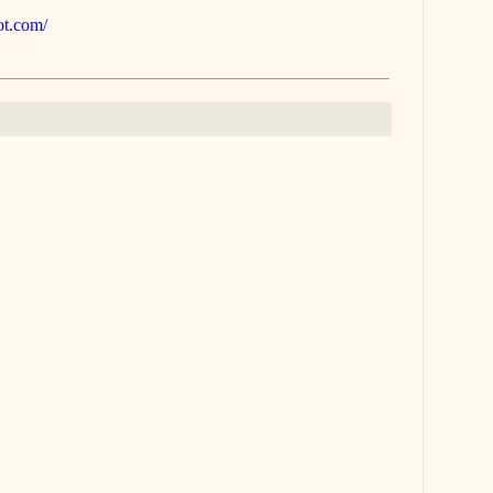
pot.com/