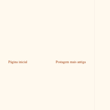
Página inicial
Postagem mais antiga