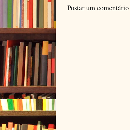
Postar um comentário