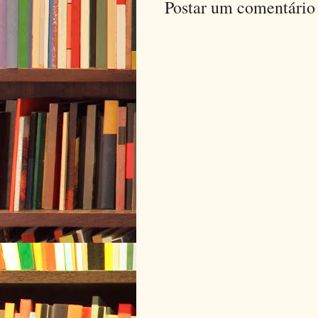
Postar um comentário