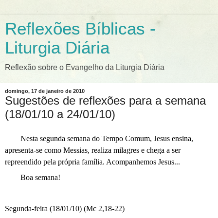
Reflexões Bíblicas -
Liturgia Diária
Reflexão sobre o Evangelho da Liturgia Diária
domingo, 17 de janeiro de 2010
Sugestões de reflexões para a semana
(18/01/10 a 24/01/10)
Nesta segunda semana do Tempo Comum, Jesus ensina,
apresenta-se como Messias, realiza milagres e chega a ser
repreendido pela própria família. Acompanhemos Jesus...
Boa semana!
Segunda-feira (18/01/10) (Mc 2,18-22)