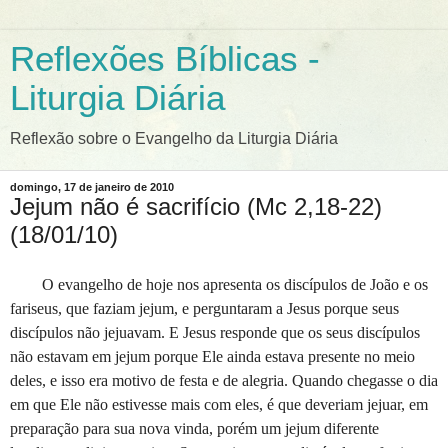
Reflexões Bíblicas -
Liturgia Diária
Reflexão sobre o Evangelho da Liturgia Diária
domingo, 17 de janeiro de 2010
Jejum não é sacrifício (Mc 2,18-22)
(18/01/10)
O evangelho de hoje nos apresenta os discípulos de João e os
fariseus, que faziam jejum, e perguntaram a Jesus porque seus
discípulos não jejuavam. E Jesus responde que os seus discípulos
não estavam em jejum porque Ele ainda estava presente no meio
deles, e isso era motivo de festa e de alegria. Quando chegasse o dia
em que Ele não estivesse mais com eles, é que deveriam jejuar, em
preparação para sua nova vinda, porém um jejum diferente