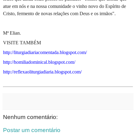
atue em nós e na nossa comunidade o vinho novo do Espírito de
Cristo, fermento de novas relações com Deus e os irmãos".
Mª Elian.
VISITE TAMBÉM
http://liturgiadiariacomentada.blogspot.com/
http://homiliadominical.blogspot.com/
http://reflexaoliturgiadiaria.blogspot.com/
Nenhum comentário:
Postar um comentário