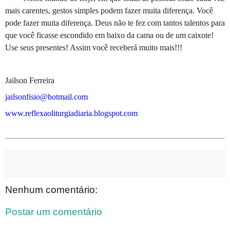
mais carentes, gestos simples podem fazer muita diferença. Você
pode fazer muita diferença. Deus não te fez com tantos talentos para
que você ficasse escondido em baixo da cama ou de um caixote!
Use seus presentes! Assim você receberá muito mais!!!
Jailson Ferreira
jailsonfisio@hotmail.com
www.reflexaoliturgiadiaria.blogspot.com
Nenhum comentário:
Postar um comentário