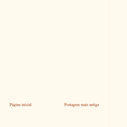
Página inicial
Postagem mais antiga