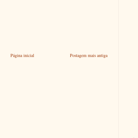
Página inicial
Postagem mais antiga