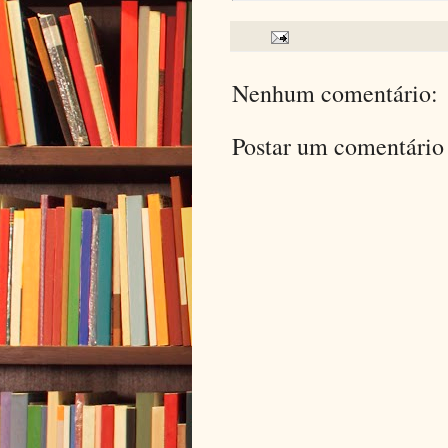
Nenhum comentário:
Postar um comentário