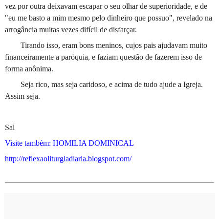
vez por outra deixavam escapar o seu olhar de superioridade, e de
"eu me basto a mim mesmo pelo dinheiro que possuo", revelado na
arrogância muitas vezes difícil de disfarçar.
Tirando isso, eram bons meninos, cujos pais ajudavam muito
financeiramente a paróquia, e faziam questão de fazerem isso de
forma anônima.
Seja rico, mas seja caridoso, e acima de tudo ajude a Igreja.
Assim seja.
Sal
Visite também: HOMILIA DOMINICAL
http://reflexaoliturgiadiaria.blogspot.com/