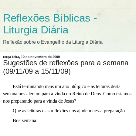
Reflexões Bíblicas -
Liturgia Diária
Reflexão sobre o Evangelho da Liturgia Diária
terça-feira, 10 de novembro de 2009
Sugestões de reflexões para a semana
(09/11/09 a 15/11/09)
Está terminando mais um ano litúrgico e as leituras desta
semana nos alertam para a vinda do Reino de Deus. Como estamos
nos preparando para a vinda de Jesus?
Que as leituras e as reflexões nos ajudem nessa preparação...
Boa semana!