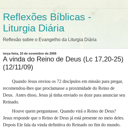
Reflexões Bíblicas -
Liturgia Diária
Reflexão sobre o Evangelho da Liturgia Diária
terça-feira, 10 de novembro de 2009
A vinda do Reino de Deus (Lc 17,20-25)
(12/11/09)
Quando Jesus enviou os 72 discípulos em missão para pregar,
recomendou-lhes que proclamasse a proximidade do Reino de
Deus.
Antes disso, Jesus já tinha enviado os doze para anunciar seu
Reinado.
Houve quem perguntasse. Quando virá o Reino de Deus?
Jesus responde que o Reino de Deus já está presente no meio deles.
Depois Ele fala da vinda definitiva do Reinado no fim do mundo.