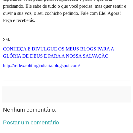
precisando. Ele sabe de tudo o que você precisa, mas quer sentir e
ouvir a sua voz, o seu cochicho pedindo. Fale com Ele! Agora!
Peça e receberás.
Sal.
CONHEÇA E DIVULGUE OS MEUS BLOGS PARA A
GLÓRIA DE DEUS E PARA A NOSSA SALVAÇÃO
http://reflexaoliturgiadiaria.blogspot.com/
Nenhum comentário:
Postar um comentário