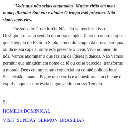
"Vede que não sejais enganados. Muitos virão em meu
nome, dizendo: Sou eu; e ainda: O tempo está próximo. Não
sigais após eles."
Prezados irmãos e irmãs. Nós não vamos fazer isso.
Desfigurar o santo sentido do nosso templo. Tanto do nosso corpo
que é templo do Espírito Santo, como do templo da nossa paróquia
ou da nossa capela, onde está presente o Deus Vivo no meio de
nós. Vamos abominar o que faziam os líderes judaicos. Não vamos
permitir que ninguém em nome da fé ou coisa parecida, transforme
a morada Deus em um centro comercial ou comitê político local.
Seja cristão atuante. Pegue uma corda e a transforme em chicote e
expulsa aqueles que estão bagunçando o nosso Templo.
Sal.
HOMILIA DOMINICAL
VISIT SUNDAY SERMON BRASILIAN