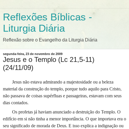
Reflexões Bíblicas -
Liturgia Diária
Reflexão sobre o Evangelho da Liturgia Diária
segunda-feira, 23 de novembro de 2009
Jesus e o Templo (Lc 21,5-11)
(24/11/09)
Jesus não estava admirando a majestosidade ou a beleza
material da construção do templo, porque tudo aquilo para Cristo,
não passava de coisas supérfluas e passageiras, estavam com seus
dias contados.
Os profetas já haviam anunciado a destruição do Templo. O
edifício em si não tinha a menor importância. O que importava era o
seu significado de morada de Deus. E isso explica a indignação ou