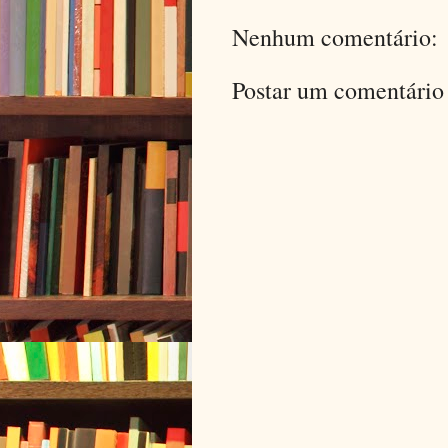
Nenhum comentário:
Postar um comentário