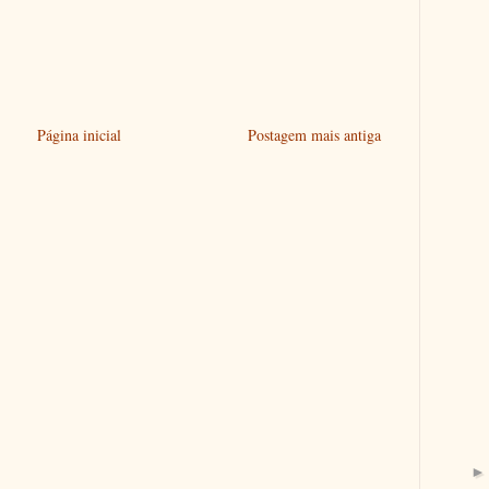
Página inicial
Postagem mais antiga