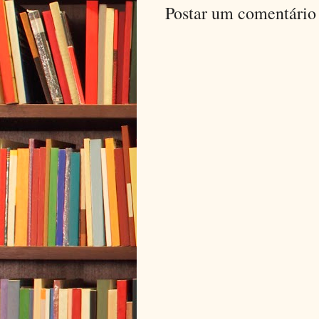
Postar um comentário