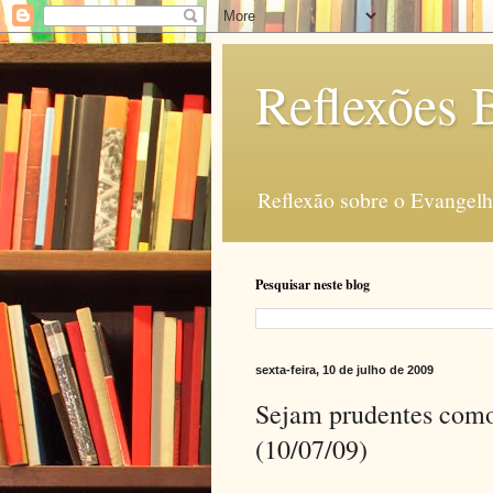
Reflexões B
Reflexão sobre o Evangelho
Pesquisar neste blog
sexta-feira, 10 de julho de 2009
Sejam prudentes como
(10/07/09)