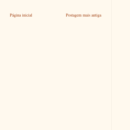
Página inicial
Postagem mais antiga