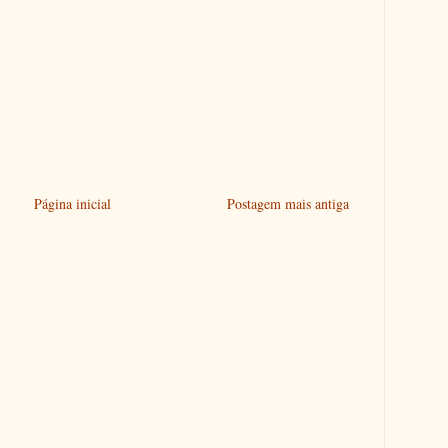
Página inicial
Postagem mais antiga