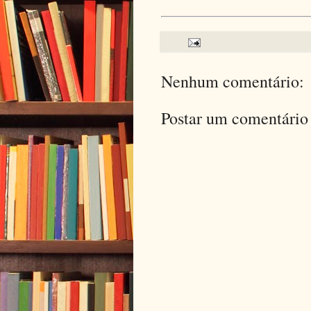
Nenhum comentário:
Postar um comentário