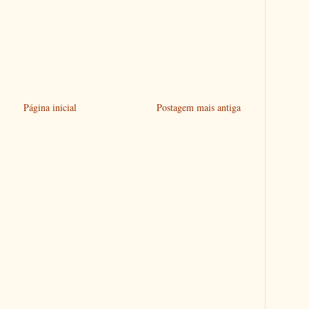
Página inicial
Postagem mais antiga