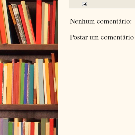
Nenhum comentário:
Postar um comentário