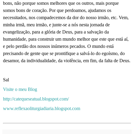
bons, não porque somos melhores que os outros, mais porque
somos bons de coração. Por que perdoamos, ajudamos os
necessitados, nos compadecemos da dor do nosso irmão, etc. Vem,
minha irmã, meu irmão, e junte-se a nós nesta jornada de
evangelização, para a glória de Deus, para a salvação da
humanidade, para construir um mundo melhor que este que está aí,
e pelo perdão dos nossos inúmeros pecados. O mundo está
precisando de gente que se prontifique a salvá-lo do egoísmo, do
desamor, da individualidade, da violência, em fim, da falta de Deus.
Sal
Visite o meu Blog
http://catequeseatual.blogspot.com/
www.reflexaoliturgiadiaria.blogspot.com