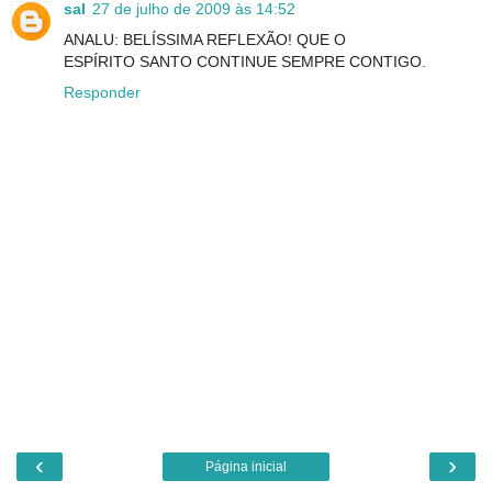
sal
27 de julho de 2009 às 14:52
ANALU: BELÍSSIMA REFLEXÃO! QUE O
ESPÍRITO SANTO CONTINUE SEMPRE CONTIGO.
Responder
‹
›
Página inicial