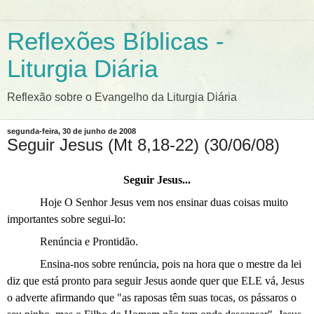
Reflexões Bíblicas -
Liturgia Diária
Reflexão sobre o Evangelho da Liturgia Diária
segunda-feira, 30 de junho de 2008
Seguir Jesus (Mt 8,18-22) (30/06/08)
Seguir Jesus...
Hoje O Senhor Jesus vem nos ensinar duas coisas muito
importantes sobre segui-lo:
Renúncia e Prontidão.
Ensina-nos sobre renúncia, pois na hora que o mestre da lei
diz que está pronto para seguir Jesus aonde quer que ELE vá, Jesus
o adverte afirmando que "as raposas têm suas tocas, os pássaros o