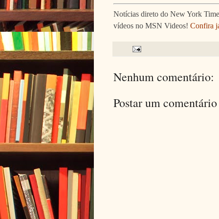
Notícias direto do New York Times
vídeos no MSN Videos!
Confira j
Nenhum comentário:
Postar um comentário