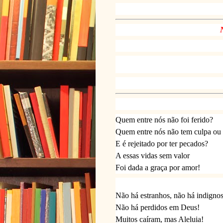
Quem entre nós não foi ferido?
Quem entre nós não tem culpa ou
E é rejeitado por ter pecados?
A essas vidas sem valor
Foi dada a graça por amor!
Não há estranhos, não há indignos
Não há perdidos em Deus!
Muitos caíram, mas Aleluia!