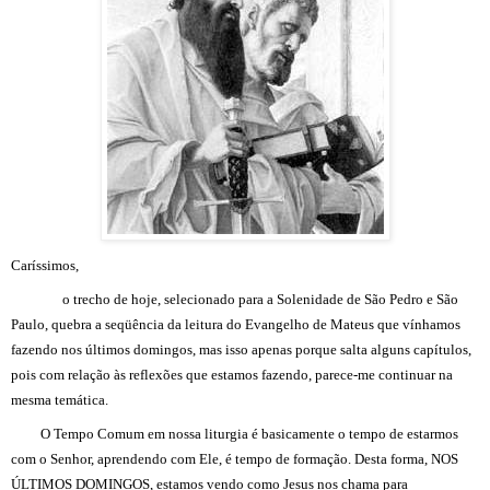
Caríssimos,
o trecho de hoje, selecionado para a Solenidade de São Pedro e São
Paulo, quebra a seqüência da leitura do Evangelho de Mateus que vínhamos
fazendo nos últimos domingos, mas isso apenas porque salta alguns capítulos,
pois com relação às reflexões que estamos fazendo, parece-me continuar na
mesma temática.
O Tempo Comum em nossa liturgia é basicamente o tempo de estarmos
com o Senhor, aprendendo com Ele, é tempo de formação. Desta forma, NOS
ÚLTIMOS DOMINGOS, estamos vendo como Jesus nos chama para