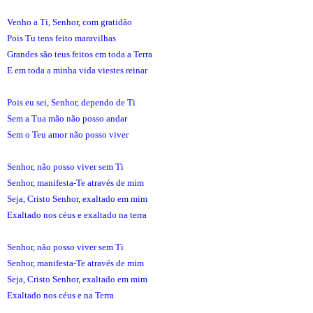
Venho a Ti, Senhor, com gratidão
Pois Tu tens feito maravilhas
Grandes são teus feitos em toda a Terra
E em toda a minha vida viestes reinar
Pois eu sei, Senhor, dependo de Ti
Sem a Tua mão não posso andar
Sem o Teu amor não posso viver
Senhor, não posso viver sem Ti
Senhor, manifesta-Te através de mim
Seja, Cristo Senhor, exaltado em mim
Exaltado nos céus e exaltado na terra
Senhor, não posso viver sem Ti
Senhor, manifesta-Te através de mim
Seja, Cristo Senhor, exaltado em mim
Exaltado nos céus e na Terra