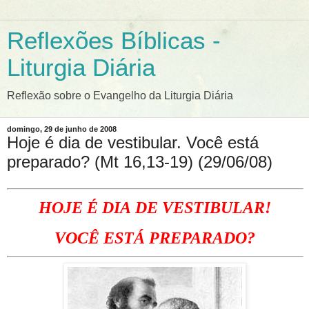
Reflexões Bíblicas -
Liturgia Diária
Reflexão sobre o Evangelho da Liturgia Diária
domingo, 29 de junho de 2008
Hoje é dia de vestibular. Você está
preparado? (Mt 16,13-19) (29/06/08)
HOJE É DIA DE VESTIBULAR!
VOCÊ ESTÁ PREPARADO?