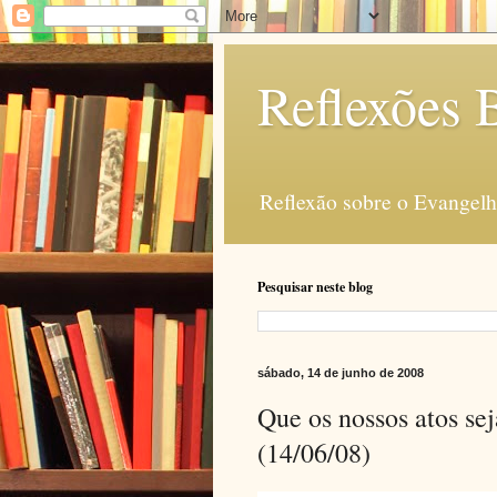
Reflexões B
Reflexão sobre o Evangelho
Pesquisar neste blog
sábado, 14 de junho de 2008
Que os nossos atos se
(14/06/08)