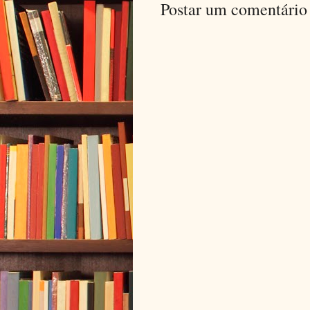
Postar um comentário