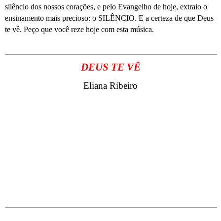
silêncio dos nossos corações, e pelo Evangelho de hoje, extraio o
ensinamento mais precioso: o SILÊNCIO. E a certeza de que Deus
te vê. Peço que você reze hoje com esta música.
DEUS TE VÊ
Eliana Ribeiro