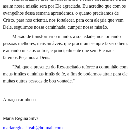
assim nossa missão será por Ele agraciada. Eu acredito que com os
evangelhos dessa semana aprendemos, o quanto precisamos de
Cristo, para nos orientar, nos fortalecer, para com alegria que vem
Dele, seguirmos nossa caminhada, cumprir nossa missão.
Missão de transformar o mundo, a sociedade, nos tornando
pessoas melhores, mais amáveis, que procuram sempre fazer o bem,
e amando uns aos outros, e principalmente que sem Ele nada
faremos.Peçamos a Deus:
"Pai, que a presença do Ressuscitado reforce a comunhão com
meus irmãos e minhas irmãs de fé, a fim de podermos atrair para ele
muitas outras pessoas de boa vontade."
Abraço carinhoso
Maria Regina Silva
mariareginasilvab@hotmail.com