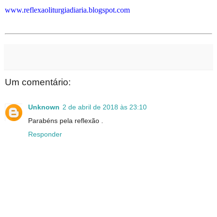
www.reflexaoliturgiadiaria.blogspot.com
Um comentário:
Unknown
2 de abril de 2018 às 23:10
Parabéns pela reflexão .
Responder