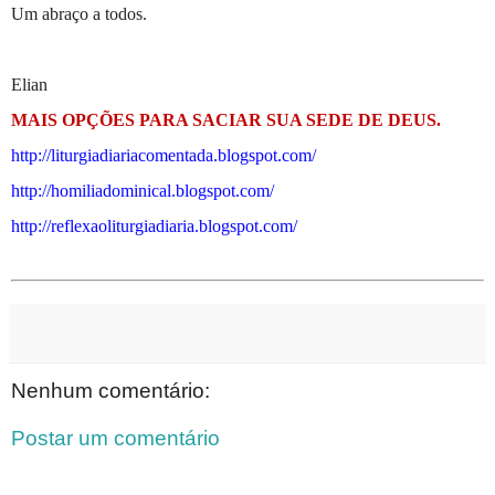
Um abraço a todos.
Elian
MAIS OPÇÕES PARA SACIAR SUA SEDE DE DEUS.
http://liturgiadiariacomentada.blogspot.com/
http://homiliadominical.blogspot.com/
http://reflexaoliturgiadiaria.blogspot.com/
Nenhum comentário:
Postar um comentário