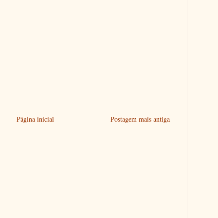
Página inicial
Postagem mais antiga