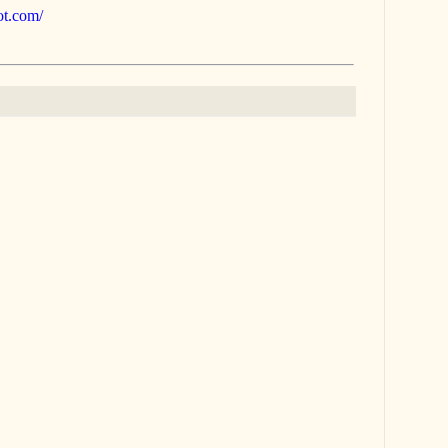
pot.com/