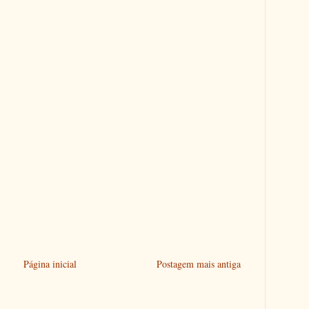
Página inicial
Postagem mais antiga